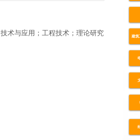
；技术与应用；工程技术；理论研究
建筑