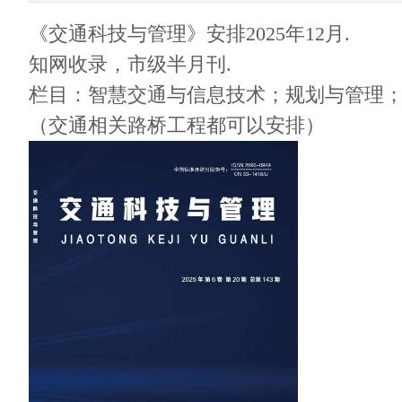
《交通科技与管理》安排2025年12月.
知网收录，市级半月刊.
栏目：智慧交通与信息技术；规划与管理
（交通相关路桥工程都可以安排）