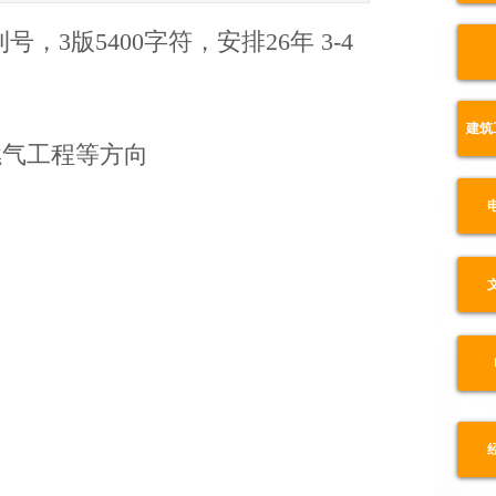
3版5400字符，安排26年 3-4
建筑
燃气工程等方向