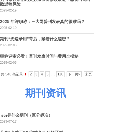
致退稿风险
2025-02-19
2025 年评职称：三大网普刊发表真的很难吗？
2025-02-10
期刊“光速录用”背后，藏着什么秘密？
2025-02-06
职称评审必看！普刊发表时间与费用全揭秘
2025-02-05
共 548 条记录
1
2
3
4
5
…
110
下一页>
末页
期刊资讯
sci是什么期刊（区分标准）​
2023-07-17