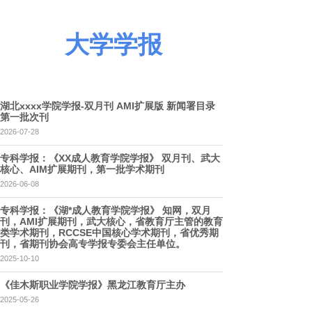
大学学报
湖北xxxx学院学报-双月刊 AMI扩展版 新闻署目录
第一批次刊
2026-07-28
专科学报：《XX成人教育学院学报》 双月刊、武大
核心、AIM扩展期刊，第一批学术期刊
2026-06-08
专科学报：《湖*成人教育学院学报》 知网，双月
刊，AMI扩展期刊，武大核心，省教育厅主管的教育
类学术期刊，RCCSE中国核心学术期刊，省优秀期
刊，省期刊协会高专学报专委会主任单位。
2025-10-10
《佳木斯职业学院学报》黑龙江教育厅主办
2025-05-26