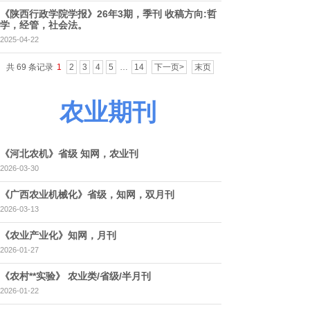
《陕西行政学院学报》26年3期，季刊 收稿方向:哲
学，经管，社会法。
2025-04-22
共 69 条记录
1
2
3
4
5
…
14
下一页>
末页
农业期刊
《河北农机》省级 知网，农业刊
2026-03-30
《广西农业机械化》省级，知网，双月刊
2026-03-13
《农业产业化》知网，月刊
2026-01-27
《农村**实验》 农业类/省级/半月刊
2026-01-22