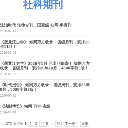
社科期刊
法治时代 法律专刊，国家级 知网 半月刊
2026-07-13
《黑龙江史学》 知网万方收录，省级月刊，安排26
年11月！
2026-07-08
《黑龙江史学》2026年5月 已出刊邮寄！ 知网万方
收录，省级月刊，安排26年10月，4800字符3版！
2026-06-22
《时代报告》 知网万方收录，省级周刊，安排26年
8月，5000字符3版！
2026-06-22
《法制博览》知网 万方 省级
2026-06-18
共 372 条记录
1
2
3
4
5
…
75
下一页>
末页