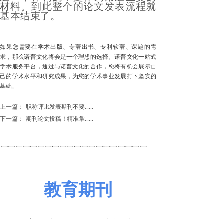
材料。到此整个的论文发表流程就
基本结束了。
如果您需要在学术出版、专著出书、专利软著、课题的需
求，那么诺普文化将会是一个理想的选择。诺普文化一站式
学术服务平台，通过与诺普文化的合作，您将有机会展示自
己的学术水平和研究成果，为您的学术事业发展打下坚实的
基础。
上一篇：
职称评比发表期刊不要......
下一篇：
期刊论文投稿！精准掌......
教育期刊