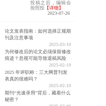
投稿之后，编辑会
按照投
【详细】
2023-07-26
论文发表指南：如何选择正规期
刊及注意事项
2025-03-10
为何修改后的论文必须保留修改
痕迹？忽视可能导致退稿风险
2025-02-19
2025 年评职称：三大网普刊发
表真的很难吗？
2025-02-10
期刊“光速录用”背后，藏着什么
秘密？