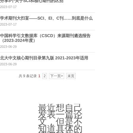
分享5个关于SCI和核心期刊的区别
2023-07-17
学术期刊大扫盲——SCI、EI、C刊……到底是什么
2023-07-17
中国科学引文数据库（CSCD）来源期刊遴选报告
（2023-2024年度）
2023-06-29
北大中文核心期刊目录第九版 2021-2023年适用
2023-06-29
共 9 条记录
1
2
下一页>
末页
最近想自己
发表一篇论
文，但是不
知道具体的