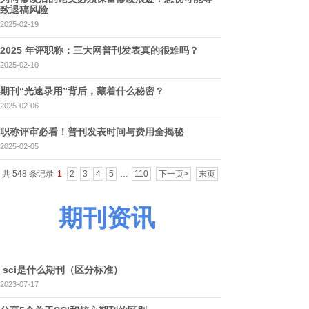
致退稿风险
2025-02-19
2025 年评职称：三大网普刊发表真的很难吗？
2025-02-10
期刊“光速录用”背后，藏着什么秘密？
2025-02-06
职称评审必看！普刊发表时间与费用全揭秘
2025-02-05
共 548 条记录
1
2
3
4
5
…
110
下一页>
末页
期刊资讯
sci是什么期刊（区分标准）​
2023-07-17