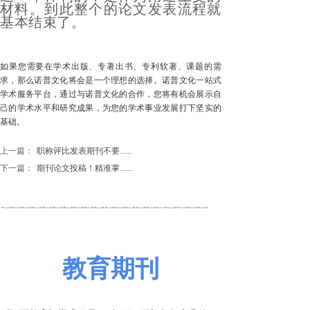
材料。到此整个的论文发表流程就
基本结束了。
如果您需要在学术出版、专著出书、专利软著、课题的需
求，那么诺普文化将会是一个理想的选择。诺普文化一站式
学术服务平台，通过与诺普文化的合作，您将有机会展示自
己的学术水平和研究成果，为您的学术事业发展打下坚实的
基础。
上一篇：
职称评比发表期刊不要......
下一篇：
期刊论文投稿！精准掌......
教育期刊