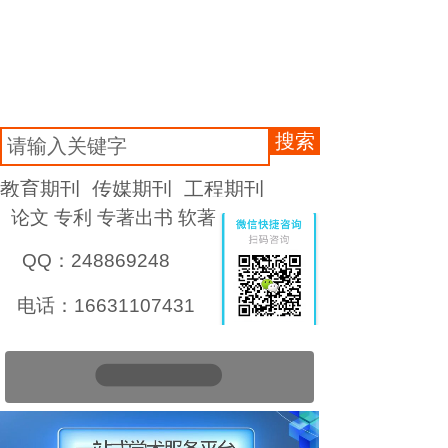
搜索
教育期刊
传媒期刊
工程期刊
论文 专利 专著出书 软著
QQ：248869248
电话：16631107431