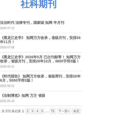
社科期刊
法治时代 法律专刊，国家级 知网 半月刊
2026-07-13
《黑龙江史学》 知网万方收录，省级月刊，安排26
年11月！
2026-07-08
《黑龙江史学》2026年5月 已出刊邮寄！ 知网万方
收录，省级月刊，安排26年10月，4800字符3版！
2026-06-22
《时代报告》 知网万方收录，省级周刊，安排26年
8月，5000字符3版！
2026-06-22
《法制博览》知网 万方 省级
2026-06-18
共 372 条记录
1
2
3
4
5
…
75
下一页>
末页