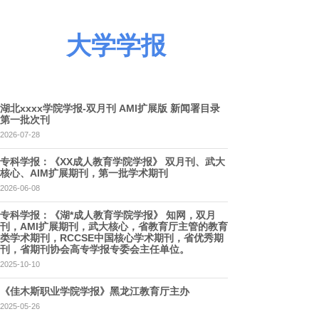
大学学报
湖北xxxx学院学报-双月刊 AMI扩展版 新闻署目录
第一批次刊
2026-07-28
专科学报：《XX成人教育学院学报》 双月刊、武大
核心、AIM扩展期刊，第一批学术期刊
2026-06-08
专科学报：《湖*成人教育学院学报》 知网，双月
刊，AMI扩展期刊，武大核心，省教育厅主管的教育
类学术期刊，RCCSE中国核心学术期刊，省优秀期
刊，省期刊协会高专学报专委会主任单位。
2025-10-10
《佳木斯职业学院学报》黑龙江教育厅主办
2025-05-26