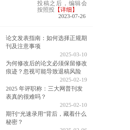
投稿之后，编辑会
按照投
【详细】
2023-07-26
论文发表指南：如何选择正规期
刊及注意事项
2025-03-10
为何修改后的论文必须保留修改
痕迹？忽视可能导致退稿风险
2025-02-19
2025 年评职称：三大网普刊发
表真的很难吗？
2025-02-10
期刊“光速录用”背后，藏着什么
秘密？