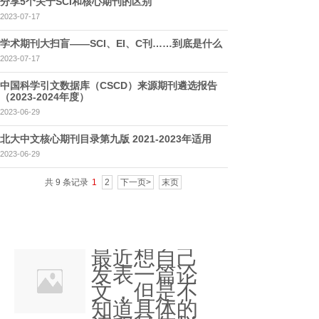
分享5个关于SCI和核心期刊的区别
2023-07-17
学术期刊大扫盲——SCI、EI、C刊……到底是什么
2023-07-17
中国科学引文数据库（CSCD）来源期刊遴选报告
（2023-2024年度）
2023-06-29
北大中文核心期刊目录第九版 2021-2023年适用
2023-06-29
共 9 条记录
1
2
下一页>
末页
最近想自己
发表一篇论
文，但是不
知道具体的