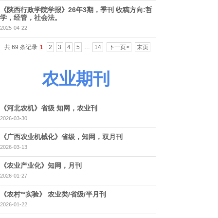
《陕西行政学院学报》26年3期，季刊 收稿方向:哲
学，经管，社会法。
2025-04-22
共 69 条记录
1
2
3
4
5
…
14
下一页>
末页
农业期刊
《河北农机》省级 知网，农业刊
2026-03-30
《广西农业机械化》省级，知网，双月刊
2026-03-13
《农业产业化》知网，月刊
2026-01-27
《农村**实验》 农业类/省级/半月刊
2026-01-22