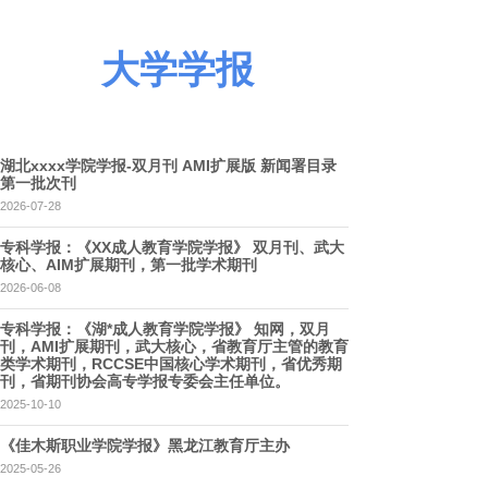
大学学报
湖北xxxx学院学报-双月刊 AMI扩展版 新闻署目录
第一批次刊
2026-07-28
专科学报：《XX成人教育学院学报》 双月刊、武大
核心、AIM扩展期刊，第一批学术期刊
2026-06-08
专科学报：《湖*成人教育学院学报》 知网，双月
刊，AMI扩展期刊，武大核心，省教育厅主管的教育
类学术期刊，RCCSE中国核心学术期刊，省优秀期
刊，省期刊协会高专学报专委会主任单位。
2025-10-10
《佳木斯职业学院学报》黑龙江教育厅主办
2025-05-26