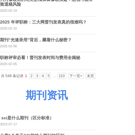
致退稿风险
2025-02-19
2025 年评职称：三大网普刊发表真的很难吗？
2025-02-10
期刊“光速录用”背后，藏着什么秘密？
2025-02-06
职称评审必看！普刊发表时间与费用全揭秘
2025-02-05
共 548 条记录
1
2
3
4
5
…
110
下一页>
末页
期刊资讯
sci是什么期刊（区分标准）​
2023-07-17