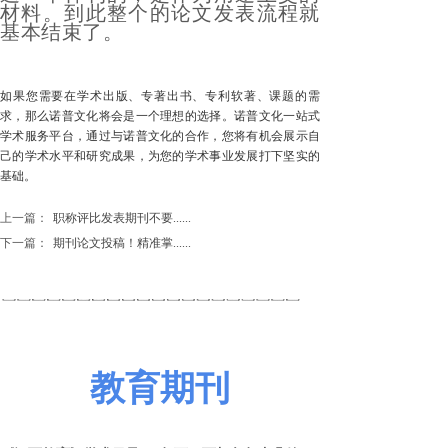
材料。到此整个的论文发表流程就
基本结束了。
如果您需要在学术出版、专著出书、专利软著、课题的需
求，那么诺普文化将会是一个理想的选择。诺普文化一站式
学术服务平台，通过与诺普文化的合作，您将有机会展示自
己的学术水平和研究成果，为您的学术事业发展打下坚实的
基础。
上一篇：
职称评比发表期刊不要......
下一篇：
期刊论文投稿！精准掌......
教育期刊