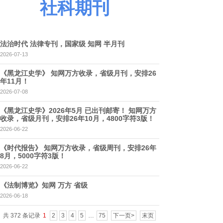
社科期刊
法治时代 法律专刊，国家级 知网 半月刊
2026-07-13
《黑龙江史学》 知网万方收录，省级月刊，安排26
年11月！
2026-07-08
《黑龙江史学》2026年5月 已出刊邮寄！ 知网万方
收录，省级月刊，安排26年10月，4800字符3版！
2026-06-22
《时代报告》 知网万方收录，省级周刊，安排26年
8月，5000字符3版！
2026-06-22
《法制博览》知网 万方 省级
2026-06-18
共 372 条记录
1
2
3
4
5
…
75
下一页>
末页