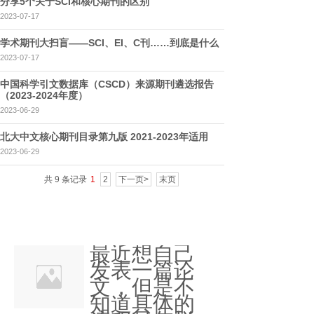
分享5个关于SCI和核心期刊的区别
2023-07-17
学术期刊大扫盲——SCI、EI、C刊……到底是什么
2023-07-17
中国科学引文数据库（CSCD）来源期刊遴选报告
（2023-2024年度）
2023-06-29
北大中文核心期刊目录第九版 2021-2023年适用
2023-06-29
共 9 条记录
1
2
下一页>
末页
最近想自己
发表一篇论
文，但是不
知道具体的