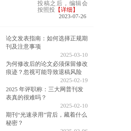
投稿之后，编辑会
按照投
【详细】
2023-07-26
论文发表指南：如何选择正规期
刊及注意事项
2025-03-10
为何修改后的论文必须保留修改
痕迹？忽视可能导致退稿风险
2025-02-19
2025 年评职称：三大网普刊发
表真的很难吗？
2025-02-10
期刊“光速录用”背后，藏着什么
秘密？